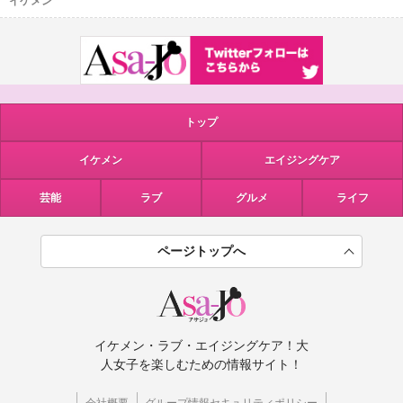
イケメン
トップ
イケメン
エイジングケア
芸能
ラブ
グルメ
ライフ
ページトップへ
イケメン・ラブ・エイジングケア！大
人女子を楽しむための情報サイト！
会社概要
グループ情報セキュリティポリシー