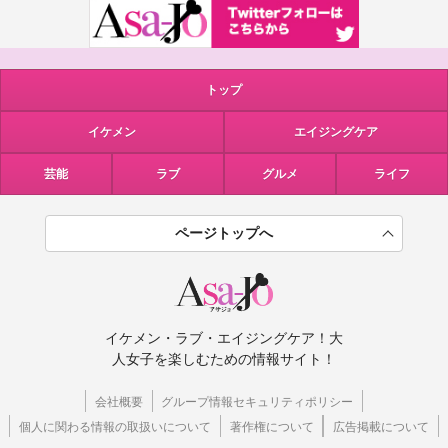
トップ
イケメン
エイジングケア
芸能
ラブ
グルメ
ライフ
ページトップへ
イケメン・ラブ・エイジングケア！大
人女子を楽しむための情報サイト！
会社概要
グループ情報セキュリティポリシー
個人に関わる情報の取扱いについて
著作権について
広告掲載について