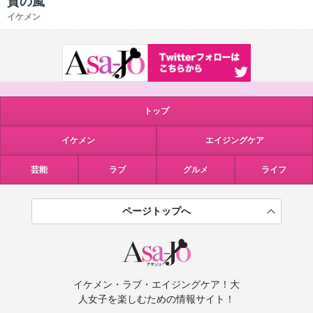
賛の嵐
イケメン
トップ
イケメン
エイジングケア
芸能
ラブ
グルメ
ライフ
ページトップへ
イケメン・ラブ・エイジングケア！大
人女子を楽しむための情報サイト！