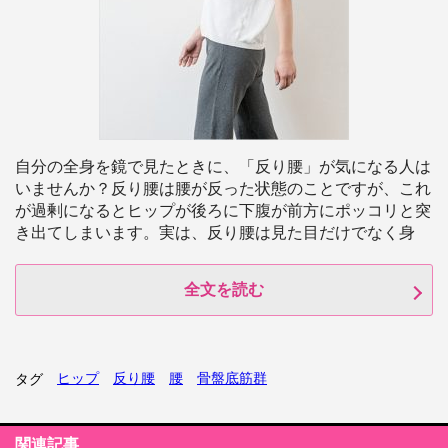
自分の全身を鏡で見たときに、「反り腰」が気になる人は
いませんか？反り腰は腰が反った状態のことですが、これ
が過剰になるとヒップが後ろに下腹が前方にポッコリと突
き出てしまいます。実は、反り腰は見た目だけでなく身
全文を読む
ヒップ
反り腰
腰
骨盤底筋群
タグ
関連記事