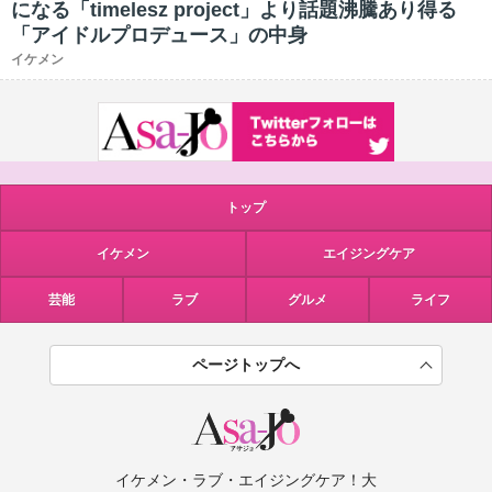
になる「timelesz project」より話題沸騰あり得る
「アイドルプロデュース」の中身
イケメン
トップ
イケメン
エイジングケア
芸能
ラブ
グルメ
ライフ
ページトップへ
イケメン・ラブ・エイジングケア！大