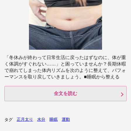
「冬休みが終わって日常生活に戻ったはずなのに、体が重
く体調がすぐれない……」と困っていませんか？長期休暇
で崩れてしまった体内リズムを次のように整えて、パフォ
ーマンスを取り戻していきましょう。■睡眠から整える
全文を読む
正月太り
水分
睡眠
運動
タグ