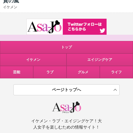
賛の嵐
イケメン
トップ
イケメン
エイジングケア
芸能
ラブ
グルメ
ライフ
ページトップへ
イケメン・ラブ・エイジングケア！大
人女子を楽しむための情報サイト！