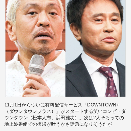
11月1日からついに有料配信サービス「DOWNTOWN+
（ダウンタウンプラス）」がスタートする笑いコンビ・ダ
ウンタウン（松本人志、浜田雅功）。次は2人そろっての
地上波番組での復帰が叶うかも話題になりそうだが