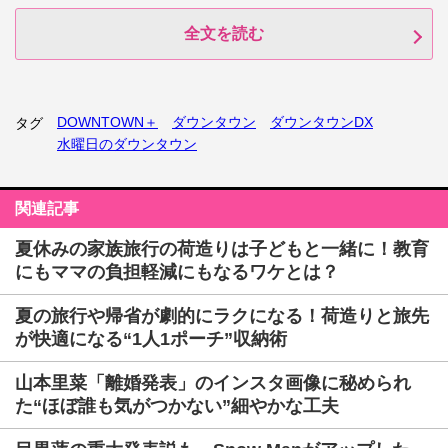
全文を読む
DOWNTOWN＋
ダウンタウン
ダウンタウンDX
タグ
水曜日のダウンタウン
関連記事
夏休みの家族旅行の荷造りは子どもと一緒に！教育
にもママの負担軽減にもなるワケとは？
夏の旅行や帰省が劇的にラクになる！荷造りと旅先
が快適になる“1人1ポーチ”収納術
山本里菜「離婚発表」のインスタ画像に秘められ
た“ほぼ誰も気がつかない”細やかな工夫