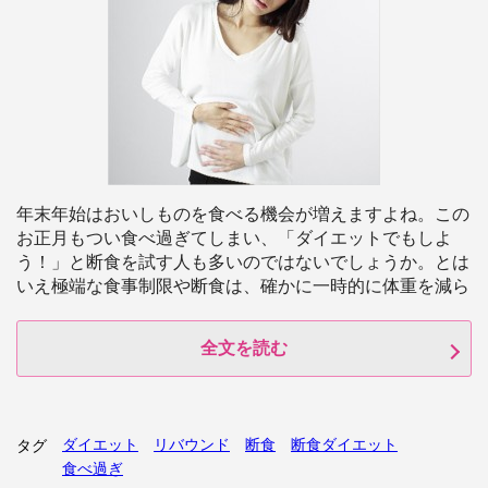
年末年始はおいしものを食べる機会が増えますよね。この
お正月もつい食べ過ぎてしまい、「ダイエットでもしよ
う！」と断食を試す人も多いのではないでしょうか。とは
いえ極端な食事制限や断食は、確かに一時的に体重を減ら
全文を読む
ダイエット
リバウンド
断食
断食ダイエット
タグ
食べ過ぎ