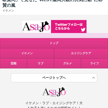
賛の嵐
イケメン
トップ
イケメン
エイジングケア
芸能
ラブ
グルメ
ライフ
ページトップへ
イケメン・ラブ・エイジングケア！大
人女子を楽しむための情報サイト！