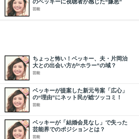
のベッキーに視聴者が感じた“嫌悪”
芸能
ちょっと怖い！ベッキー、夫・片岡治
大との出会い方が“ホラー”の域？
芸能
ベッキーが提案した新元号案「広心」
の“理由”にネット民が総ツッコミ！
芸能
ベッキーが「結婚会見なし」で失った
芸能界でのポジションとは？
芸能