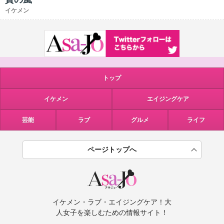
イケメン
トップ
イケメン
エイジングケア
芸能
ラブ
グルメ
ライフ
ページトップへ
イケメン・ラブ・エイジングケア！大
人女子を楽しむための情報サイト！