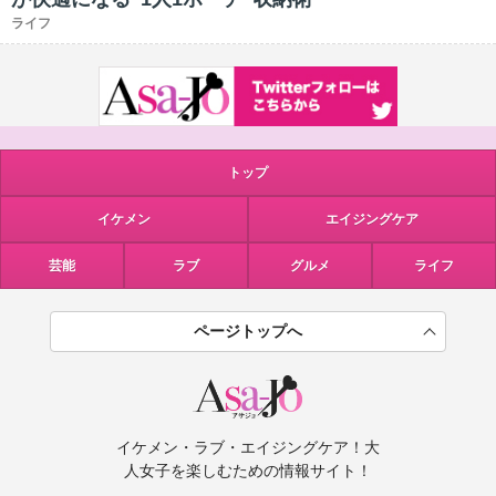
ライフ
トップ
イケメン
エイジングケア
芸能
ラブ
グルメ
ライフ
ページトップへ
イケメン・ラブ・エイジングケア！大
人女子を楽しむための情報サイト！