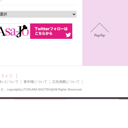
ン
ライフ
扱いについて
著作権について
広告掲載について
ます。
copyright(c)TOKUMA SHOTEN@All Rights Reserved.