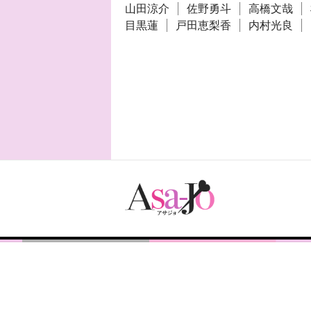
山田涼介
佐野勇斗
高橋文哉
目黒蓮
戸田恵梨香
内村光良