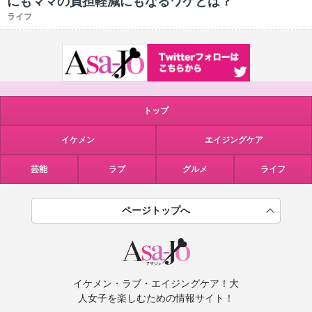
にもママの負担軽減にもなるワケとは？
ライフ
トップ
イケメン
エイジングケア
芸能
ラブ
グルメ
ライフ
ページトップへ
イケメン・ラブ・エイジングケア！大
人女子を楽しむための情報サイト！