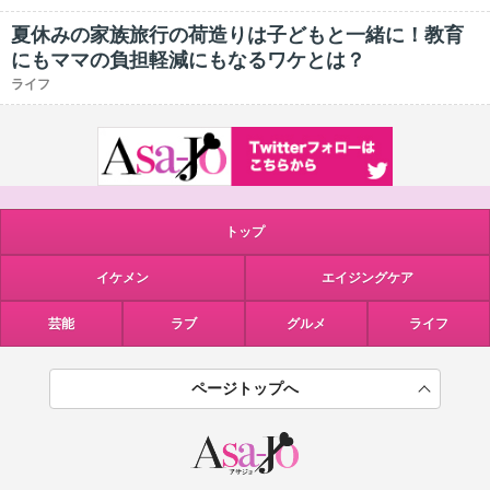
夏休みの家族旅行の荷造りは子どもと一緒に！教育
にもママの負担軽減にもなるワケとは？
ライフ
トップ
イケメン
エイジングケア
芸能
ラブ
グルメ
ライフ
ページトップへ