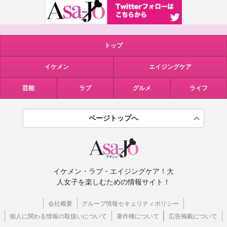
トップ
イケメン
エイジングケア
芸能
ラブ
グルメ
ライフ
ページトップへ
イケメン・ラブ・エイジングケア！大
人女子を楽しむための情報サイト！
会社概要
グループ情報セキュリティポリシー
個人に関わる情報の取扱いについて
著作権について
広告掲載について