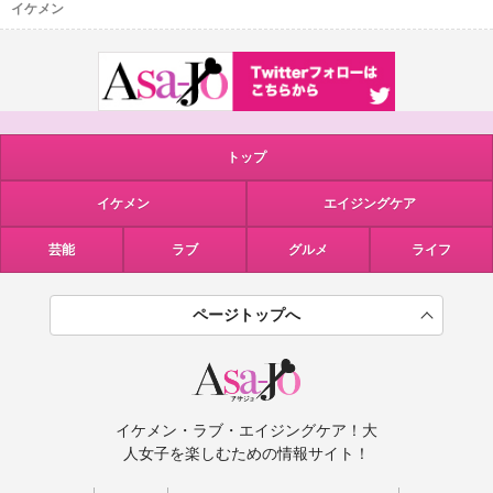
イケメン
トップ
イケメン
エイジングケア
芸能
ラブ
グルメ
ライフ
ページトップへ
イケメン・ラブ・エイジングケア！大
人女子を楽しむための情報サイト！