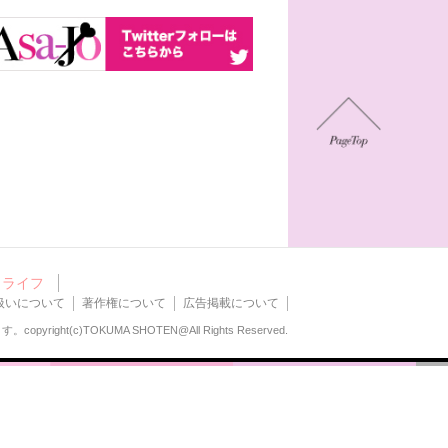
ライフ
扱いについて
著作権について
広告掲載について
ます。
copyright(c)TOKUMA SHOTEN@All Rights Reserved.