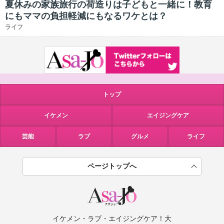
夏休みの家族旅行の荷造りは子どもと一緒に！教育
にもママの負担軽減にもなるワケとは？
ライフ
トップ
イケメン
エイジングケア
芸能
ラブ
グルメ
ライフ
ページトップへ
イケメン・ラブ・エイジングケア！大