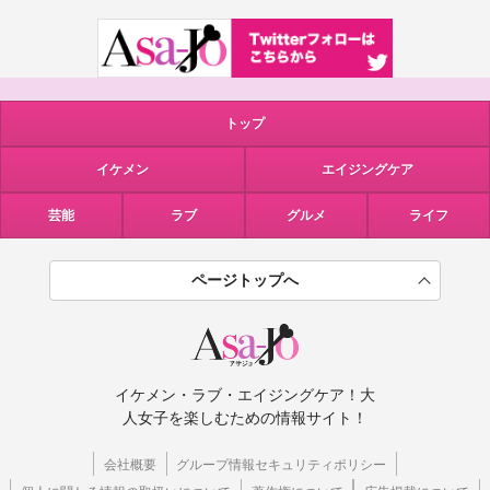
トップ
イケメン
エイジングケア
芸能
ラブ
グルメ
ライフ
ページトップへ
イケメン・ラブ・エイジングケア！大
人女子を楽しむための情報サイト！
会社概要
グループ情報セキュリティポリシー