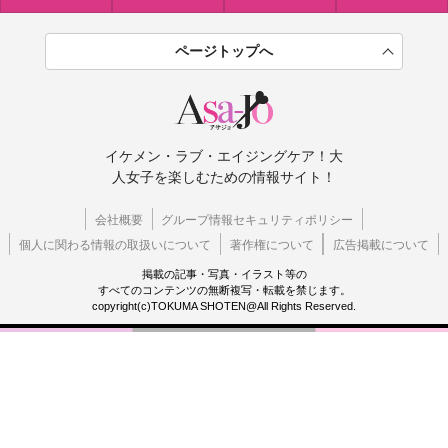
ページトップへ
イケメン・ラブ・エイジングケア！大
人女子を楽しむための情報サイト！
会社概要
グループ情報セキュリティポリシー
個人に関わる情報の取扱いについて
著作権について
広告掲載について
掲載の記事・写真・イラスト等の
すべてのコンテンツの無断複写・転載を禁じます。
copyright(c)TOKUMA SHOTEN@All Rights Reserved.