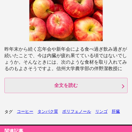
昨年末から続く忘年会や新年会による食べ過ぎ飲み過ぎが
続いたことで、今は内臓が疲れ果てている頃ではないでし
ょうか。そんなときには、次のような食材を取り入れてみ
るのもよさそうですよ。信州大学農学部の伴野潔教授に
全文を読む
コーヒー
タンパク質
ポリフェノール
リンゴ
肝臓
タグ
関連記事