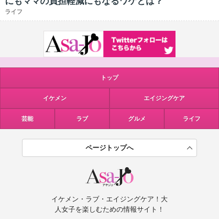
にもママの負担軽減にもなるワケとは？
ライフ
トップ
イケメン
エイジングケア
芸能
ラブ
グルメ
ライフ
ページトップへ
イケメン・ラブ・エイジングケア！大
人女子を楽しむための情報サイト！