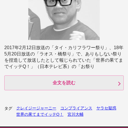
2017年2月12日放送の「タイ・カリフラワー祭り」、18年
5月20日放送の「ラオス・橋祭り」で、ありもしない祭り
を捏造して放送したとして報じられていた「世界の果てま
でイッテQ！」（日本テレビ系）の「お祭り
全文を読む
クレイジージャーニー
コンプライアンス
ヤラセ疑惑
タグ
世界の果てまでイッテQ！
宮川大輔