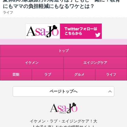
にもママの負担軽減にもなるワケとは？
ライフ
トップ
イケメン
エイジングケア
芸能
ラブ
グルメ
ライフ
ページトップへ
イケメン・ラブ・エイジングケア！大
人女子を楽しむための情報サイト！