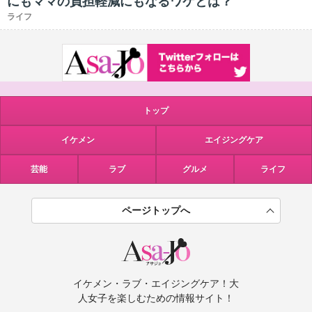
にもママの負担軽減にもなるワケとは？
ライフ
トップ
イケメン
エイジングケア
芸能
ラブ
グルメ
ライフ
ページトップへ
イケメン・ラブ・エイジングケア！大
人女子を楽しむための情報サイト！