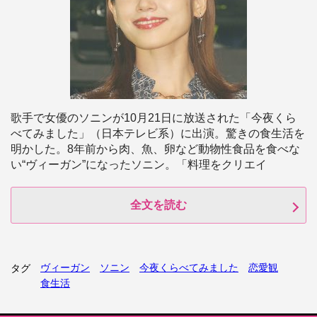
歌手で女優のソニンが10月21日に放送された「今夜くら
べてみました」（日本テレビ系）に出演。驚きの食生活を
明かした。8年前から肉、魚、卵など動物性食品を食べな
い“ヴィーガン”になったソニン。「料理をクリエイ
全文を読む
ヴィーガン
ソニン
今夜くらべてみました
恋愛観
タグ
食生活