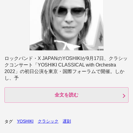
ロックバンド・X JAPANのYOSHIKIが9月17日、クラシッ
クコンサート「YOSHIKI CLASSICAL with Orchestra
2022」の初日公演を東京・国際フォーラムで開催。しか
し、予
全文を読む
YOSHIKI
クラシック
遅刻
タグ