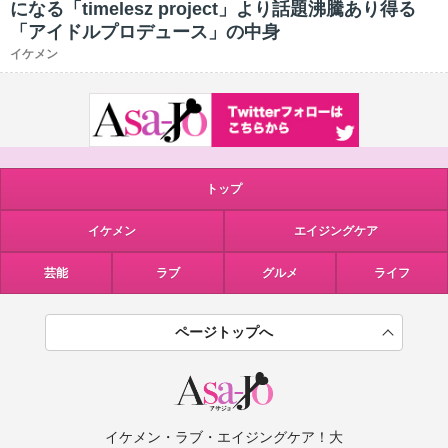
になる「timelesz project」より話題沸騰あり得る
「アイドルプロデュース」の中身
イケメン
トップ
イケメン
エイジングケア
芸能
ラブ
グルメ
ライフ
ページトップへ
イケメン・ラブ・エイジングケア！大