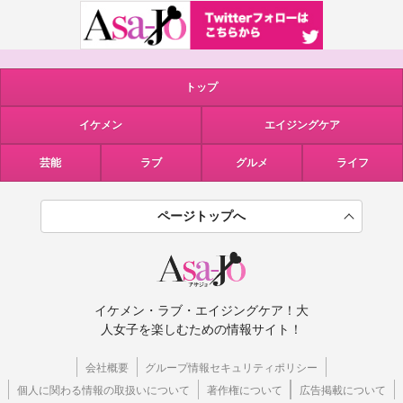
トップ
イケメン
エイジングケア
芸能
ラブ
グルメ
ライフ
ページトップへ
イケメン・ラブ・エイジングケア！大
人女子を楽しむための情報サイト！
会社概要
グループ情報セキュリティポリシー
個人に関わる情報の取扱いについて
著作権について
広告掲載について