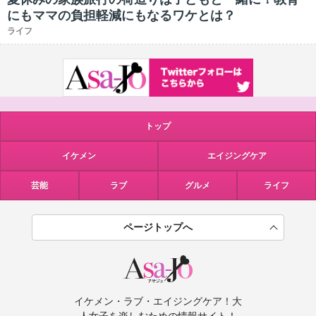
にもママの負担軽減にもなるワケとは？
ライフ
トップ
イケメン
エイジングケア
芸能
ラブ
グルメ
ライフ
ページトップへ
イケメン・ラブ・エイジングケア！大
人女子を楽しむための情報サイト！