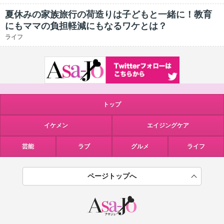
夏休みの家族旅行の荷造りは子どもと一緒に！教育
にもママの負担軽減にもなるワケとは？
ライフ
トップ
イケメン
エイジングケア
芸能
ラブ
グルメ
ライフ
ページトップへ