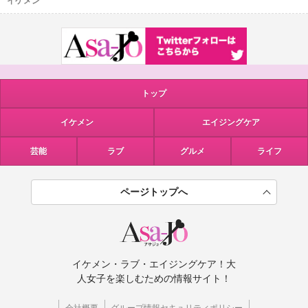
イケメン
トップ
イケメン
エイジングケア
芸能
ラブ
グルメ
ライフ
ページトップへ
イケメン・ラブ・エイジングケア！大
人女子を楽しむための情報サイト！
会社概要
グループ情報セキュリティポリシー