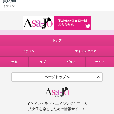
賛の嵐
イケメン
トップ
イケメン
エイジングケア
芸能
ラブ
グルメ
ライフ
ページトップへ
イケメン・ラブ・エイジングケア！大
人女子を楽しむための情報サイト！