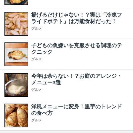
揚げるだけじゃない！？実は「冷凍フ
ライドポテト」は万能食材だった！
グルメ
子どもの魚嫌いを克服させる調理のテ
クニック
グルメ
今年は余らない！？お餅のアレンジ・
メニュー3選
グルメ
洋風メニューに変身！里芋のトレンド
の食べ方
グルメ