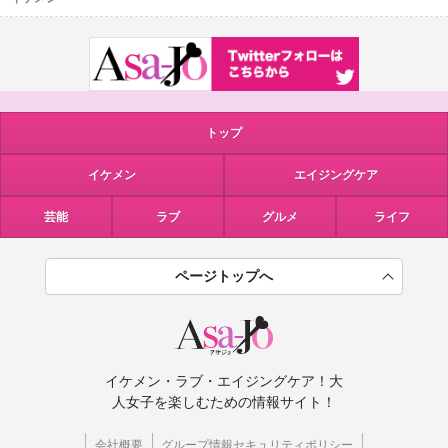
トップ
イケメン
エイジングケア
芸能
ラブ
グルメ
ライフ
ページトップへ
イケメン・ラブ・エイジングケア！大
人女子を楽しむための情報サイト！
会社概要
グループ情報セキュリティポリシー