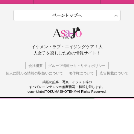
ページトップへ
イケメン・ラブ・エイジングケア！大
人女子を楽しむための情報サイト！
会社概要
グループ情報セキュリティポリシー
個人に関わる情報の取扱いについて
著作権について
広告掲載について
掲載の記事・写真・イラスト等の
すべてのコンテンツの無断複写・転載を禁じます。
copyright(c)TOKUMA SHOTEN@All Rights Reserved.