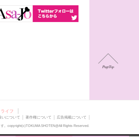
ライフ
扱いについて
著作権について
広告掲載について
ます。
copyright(c)TOKUMA SHOTEN@All Rights Reserved.