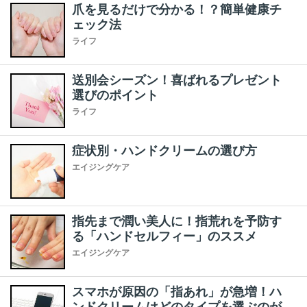
爪を見るだけで分かる！？簡単健康チ
ェック法
ライフ
送別会シーズン！喜ばれるプレゼント
選びのポイント
ライフ
症状別・ハンドクリームの選び方
エイジングケア
指先まで潤い美人に！指荒れを予防す
る「ハンドセルフィー」のススメ
エイジングケア
スマホが原因の「指あれ」が急増！ハ