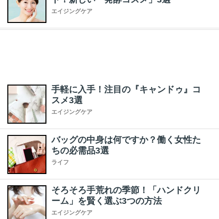
エイジングケア
手軽に入手！注目の『キャンドゥ』コ
スメ3選
エイジングケア
バッグの中身は何ですか？働く女性た
ちの必需品3選
ライフ
そろそろ手荒れの季節！「ハンドクリ
ーム」を賢く選ぶ3つの方法
エイジングケア