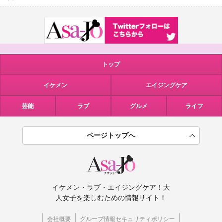
トップ
イケメン
エイジングケア
芸能
ラブ
グルメ
ライフ
ページトップへ
イケメン・ラブ・エイジングケア！大
人女子を楽しむための情報サイト！
会社概要
グループ情報セキュリティポリシー