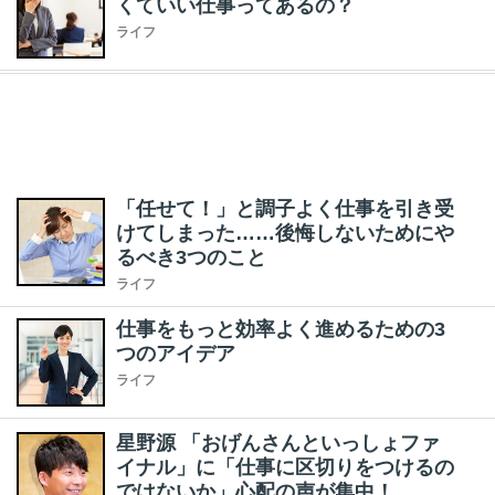
くていい仕事ってあるの？
ライフ
「任せて！」と調子よく仕事を引き受
けてしまった……後悔しないためにや
るべき3つのこと
ライフ
仕事をもっと効率よく進めるための3
つのアイデア
ライフ
星野源 「おげんさんといっしょファ
イナル」に「仕事に区切りをつけるの
ではないか」心配の声が集中！