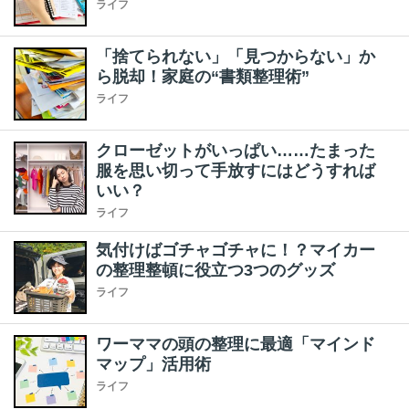
ライフ
「捨てられない」「見つからない」か
ら脱却！家庭の“書類整理術”
ライフ
クローゼットがいっぱい……たまった
服を思い切って手放すにはどうすれば
いい？
ライフ
気付けばゴチャゴチャに！？マイカー
の整理整頓に役立つ3つのグッズ
ライフ
ワーママの頭の整理に最適「マインド
マップ」活用術
ライフ