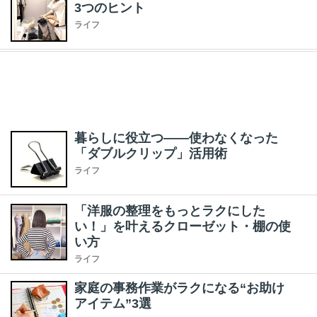
3つのヒント
ライフ
暮らしに役立つ――使わなくなった
「ダブルクリップ」活用術
ライフ
「洋服の整理をもっとラクにした
い！」を叶えるクローゼット・棚の使
い方
ライフ
家庭の事務作業がラクになる“お助け
アイテム”3選