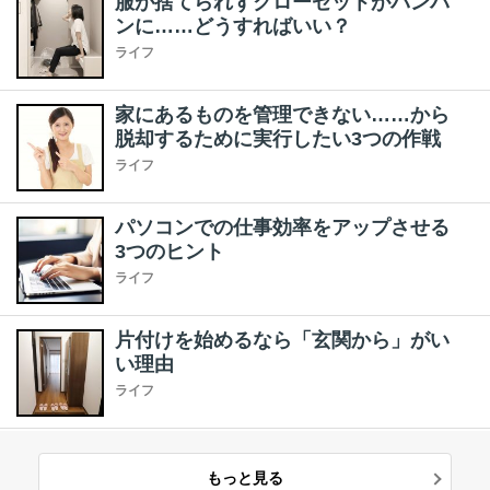
服が捨てられずクローゼットがパンパ
ンに……どうすればいい？
ライフ
家にあるものを管理できない……から
脱却するために実行したい3つの作戦
ライフ
パソコンでの仕事効率をアップさせる
3つのヒント
ライフ
片付けを始めるなら「玄関から」がい
い理由
ライフ
もっと見る