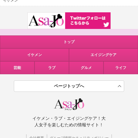
イケメン
トップ
イケメン
エイジングケア
芸能
ラブ
グルメ
ライフ
ページトップへ
イケメン・ラブ・エイジングケア！大
人女子を楽しむための情報サイト！
会社概要
グループ情報セキュリティポリシー