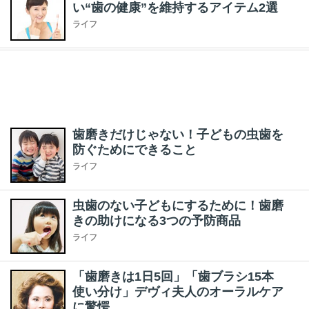
い“歯の健康”を維持するアイテム2選
ライフ
歯磨きだけじゃない！子どもの虫歯を
防ぐためにできること
ライフ
虫歯のない子どもにするために！歯磨
きの助けになる3つの予防商品
ライフ
「歯磨きは1日5回」「歯ブラシ15本
使い分け」デヴィ夫人のオーラルケア
に驚愕