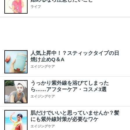
ライフ
人気上昇中！？スティックタイプの日
焼け止めQ＆A
エイジングケア
うっかり紫外線を浴びてしまった
ら……アフターケア・コスメ3選
エイジングケア
肌だけでいいと思っていませんか？髪
にも紫外線対策が必要なワケ
エイジングケア