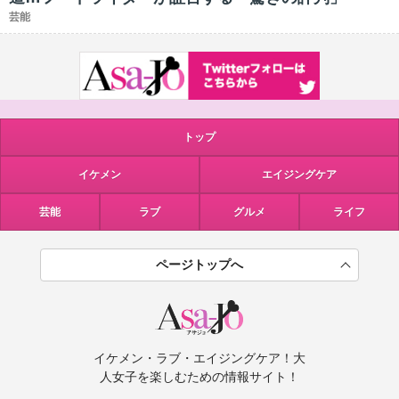
芸能
トップ
イケメン
エイジングケア
芸能
ラブ
グルメ
ライフ
ページトップへ
イケメン・ラブ・エイジングケア！大
人女子を楽しむための情報サイト！