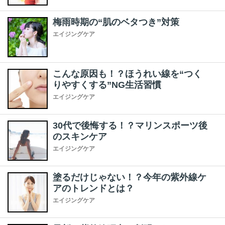
梅雨時期の“肌のベタつき”対策
エイジングケア
こんな原因も！？ほうれい線を“つく
りやすくする”NG生活習慣
エイジングケア
30代で後悔する！？マリンスポーツ後
のスキンケア
エイジングケア
塗るだけじゃない！？今年の紫外線ケ
アのトレンドとは？
エイジングケア