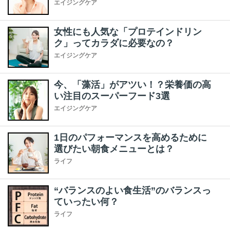
エイジングケア
女性にも人気な「プロテインドリン
ク」ってカラダに必要なの？
エイジングケア
今、「藻活」がアツい！？栄養価の高
い注目のスーパーフード3選
エイジングケア
1日のパフォーマンスを高めるために
選びたい朝食メニューとは？
ライフ
“バランスのよい食生活”のバランスっ
ていったい何？
ライフ