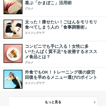
喜ぶ「かまぼこ」活用術
グルメ
太った！痩せたい！ごはんをモリモリ
食べてしまう人の「食事調整術」
エイジングケア
コンビニでも手に入る！女性に多
い“たんぱく質不足”を改善するオスス
メ食品とは？
グルメ
外食でもOK！トレーニング後の疲労
回復を早めるメニュー選びのポイント
エイジングケア
もっと見る