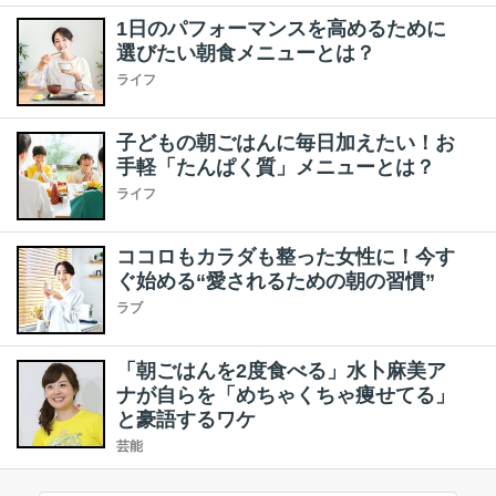
1日のパフォーマンスを高めるために
選びたい朝食メニューとは？
ライフ
子どもの朝ごはんに毎日加えたい！お
手軽「たんぱく質」メニューとは？
ライフ
ココロもカラダも整った女性に！今す
ぐ始める“愛されるための朝の習慣”
ラブ
「朝ごはんを2度食べる」水卜麻美ア
ナが自らを「めちゃくちゃ痩せてる」
と豪語するワケ
芸能