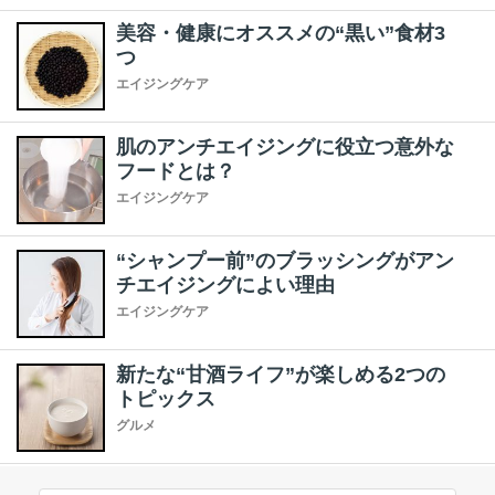
美容・健康にオススメの“黒い”食材3
つ
エイジングケア
肌のアンチエイジングに役立つ意外な
フードとは？
エイジングケア
“シャンプー前”のブラッシングがアン
チエイジングによい理由
エイジングケア
新たな“甘酒ライフ”が楽しめる2つの
トピックス
グルメ